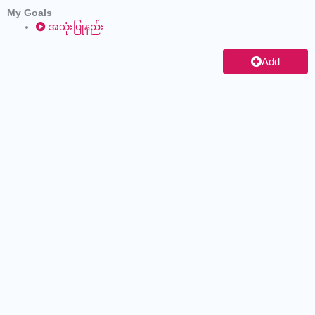
Skip
My Goals
to
အသုံးပြုနည်း
content
Add